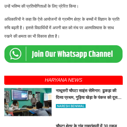
उन्हें भविष्य की प्रतियोगिताओं के लिए प्रेरित किया।
अधिकारियों ने कहा कि ऐसे आयोजनों से ग्रामीण क्षेत्र के बच्चों में विज्ञान के प्रति
रुचि बढ़ती है। इससे विद्यार्थियों में अपनी बात को मंच पर आत्मविश्वास के साथ
रखने की क्षमता का भी विकास होता है।
HARYANA NEWS
नाथूसरी चौपटा साइंस सेमिनार: ढूकड़ा की
दिव्या प्रथम, गुड़िया खेड़ा के पंकज को दूसरा
स्थान
NARESH BENIWAL
चौपटा क्षेत्र के गांव नाहरांवाली में 30 एकड़