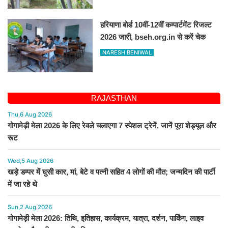
हरियाणा बोर्ड 10वीं-12वीं कम्पार्टमेंट रिजल्ट
2026 जारी, bseh.org.in से करें चेक
NARESH BENIWAL
RAJASTHAN
Thu,6 Aug 2026
गोगामेड़ी मेला 2026 के लिए रेवले चलाएगा 7 स्पेशल ट्रेनें, जानें पूरा शेड्यूल और
रूट
Wed,5 Aug 2026
खड़े डम्पर में घुसी कार, मां, बेटे व पत्नी सहित 4 लोगों की मौत; जन्मदिन की पार्टी
में जा रहे थे
Sun,2 Aug 2026
गोगामेड़ी मेला 2026: तिथि, इतिहास, कार्यक्रम, यात्रा, दर्शन, पार्किंग, लाइव