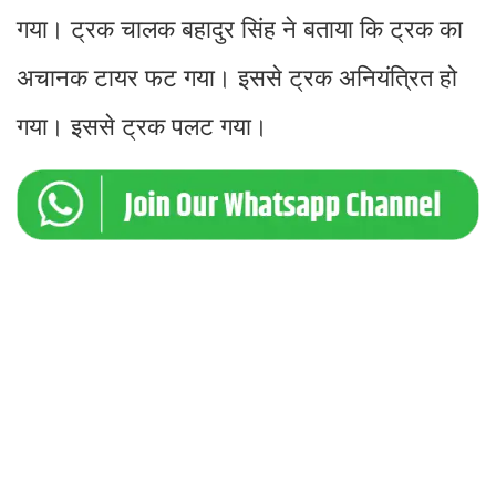
गया। ट्रक चालक बहादुर सिंह ने बताया कि ट्रक का
अचानक टायर फट गया। इससे ट्रक अनियंत्रित हो
गया। इससे ट्रक पलट गया।