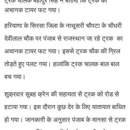
ट्रक चालक बहादुर सिंह ने बताया कि ट्रक का
अचानक टायर फट गया।
हरियाणा के सिरसा जिला के नाथूसरी चौपटा के चौधरी
देवीलाल चौक पर पंजाब से राजस्थान जा रहे ट्रक का
अचानक टायर फट गया। इससे ट्रक चौक की ग्रिल
तोड़ते हुए पलट गया। हालांकि ट्रक चालक बाल बाल
बच गया।
शुक्रवार सुबह क्रेन की सहायता से ट्रक को रोड से
हटाया गया। इस दौरान कुछ देर के लिए यातायात बाधित
हो गया। जानकारी के अनुसार पंजाब के मानसा से ट्रक