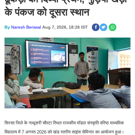
के पंकज को दूसरा स्थान
By
Naresh Beniwal
Aug 7, 2026, 18:26 IST
सिरसा जिले के नाथूसरी चौपटा स्थित राजकीय मॉडल संस्कृति वरिष्ठ माध्यमिक
विद्यालय में 7 अगस्त 2026 को खंड स्तरीय साइंस सेमिनार का आयोजन हुआ।