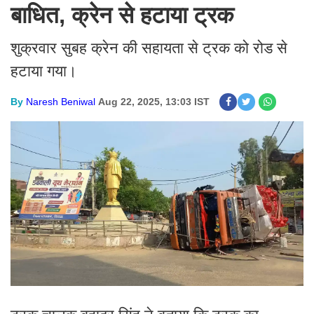
बाधित, क्रेन से हटाया ट्रक
शुक्रवार सुबह क्रेन की सहायता से ट्रक को रोड से
हटाया गया।
By
Naresh Beniwal
Aug 22, 2025, 13:03 IST