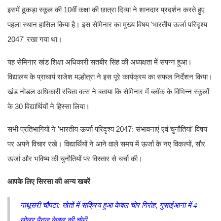
इसमें ढूकड़ा स्कूल की 10वीं कक्षा की छात्रा दिव्या ने शानदार प्रदर्शन करते हुए
पहला स्थान हासिल किया है। इस सेमिनार का मुख्य विषय 'भारतीय ऊर्जा परिदृश्य
2047' रखा गया था।
यह सेमिनार खंड शिक्षा अधिकारी सतबीर सिंह की अध्यक्षता में संपन्न हुआ।
विद्यालय के प्राचार्य राजेश मल्होत्रा ने इस पूरे कार्यक्रम का सफल निर्देशन किया।
खंड नोडल अधिकारी रचिता वत्स ने बताया कि सेमिनार में ब्लॉक के विभिन्न स्कूलों
के 30 विद्यार्थियों ने हिस्सा लिया।
सभी प्रतिभागियों ने 'भारतीय ऊर्जा परिदृश्य 2047: संभावनाएं एवं चुनौतियां' विषय
पर अपने विचार रखे। विद्यार्थियों ने आने वाले समय में ऊर्जा के नए विकल्पों, सौर
ऊर्जा और भविष्य की चुनौतियों पर विस्तार से चर्चा की।
आपके लिए सिरसा की अन्य खबरें
नाथूसरी चौपटा: खेतों में सक्रिय हुआ केबल चोर गिरोह, गुसाईआना में 4
सोलर पैनल केबल की चोरी