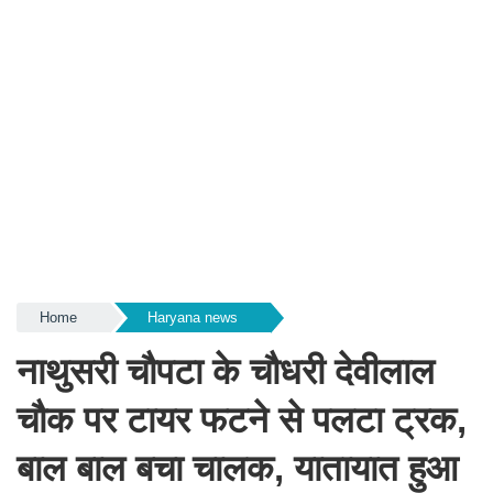
Home
Haryana news
नाथुसरी चौपटा के चौधरी देवीलाल
चौक पर टायर फटने से पलटा ट्रक,
बाल बाल बचा चालक, यातायात हुआ