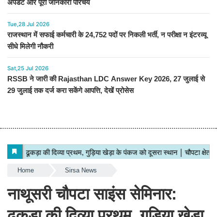
अपडेट और पूरी जानकारी परिचय
Tue,28 Jul 2026
राजस्थान में सफाई कर्मचारी के 24,752 पदों पर निकली भर्ती, न परीक्षा न इंटरव्यू
सीधे मिलेगी नौकरी
Sat,25 Jul 2026
RSSB ने जारी की Rajasthan LDC Answer Key 2026, 27 जुलाई से
29 जुलाई तक दर्ज करा सकेंगे आपत्ति, देखें प्रोसेस
Home
Sirsa News
नाथूसरी चौपटा साइंस सेमिनार:
ढूकड़ा की दिव्या प्रथम, गुड़िया खेड़ा