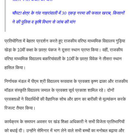
चौपटा क्षेत्र के गांव नाहरांवाली में 30 एकड़ नरमा की फसल खराब, किसानों
ने की पुलिस व कृषि विभाग से जांच की मांग
प्रतियोगिता में बेहतर प्रदर्शन करते हुए राजकीय वरिष्ठ माध्यमिक विद्यालय गुड़िया
खेड़ा के 10वीं कक्षा के छात्र पंकज ने दूसरा स्थान प्राप्त किया। वहीं, राजकीय
वरिष्ठ माध्यमिक विद्यालय बकरियांवाली के 10वीं के छात्र विवेक ने तीसरा स्थान
हासिल किया।
निर्णायक मंडल में पीएम श्री विद्यालय रूपावास के प्रवक्ता कृष्ण ढाका और राजकीय
मॉडल संस्कृति विद्यालय जमाल के प्रवक्ता सूर्य प्रकाश शामिल रहे। दोनों
प्रवक्ताओं ने विद्यार्थियों की वैज्ञानिक सोच और ज्ञान का बारीकी से मूल्यांकन करके
रिजल्ट तैयार किया।
कार्यक्रम के समापन अवसर पर खंड शिक्षा अधिकारी ने सभी विजेता प्रतिभागियों
को बधाई दी। उन्होंने सेमिनार में भाग लेने वाले सभी बच्चों का मनोबल बढ़ाया और