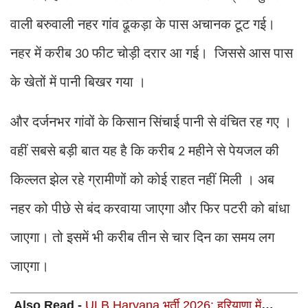
वाली बरुवाली नहर गांव ढूकड़ा के पास अचानक टूट गई।
नहर में करीब
फीट चोड़ी दरार आ गई। जिससे आस पास
30
के खेतों में पानी बिखर गया ।
और दर्जनभर गांवों के किसान सिंचाई पानी से वंचित रह गए ।
वहीं सबसे बड़ी बात यह है कि करीब
महीने से पेयजल की
2
किल्लत झेल रहे ग्रामीणों को कोई राहत नहीं मिली । अब
नहर को पीछे से बंद करवाया जाएगा और फिर पटरी को बांधा
जाएगा। तो इसमें भी करीब तीन से चार दिन का समय लग
जाएगा।
Also Read -
ULB Haryana भर्ती 2026: हरियाणा में