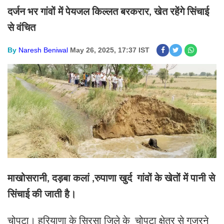
दर्जन भर गांवों में पेयजल किल्लत बरकरार
खेत रहेंगे सिंचाई
,
से वंचित
By
Naresh Beniwal
May 26, 2025, 17:37 IST
माखोसरानी
दड़बा कलां
रुपाणा खुर्द गांवों के खेतों में पानी से
,
,
सिंचाई की जाती है।
चोपटा। हरियाणा के सिरसा जिले के चोपटा क्षेत्र से गुजरने