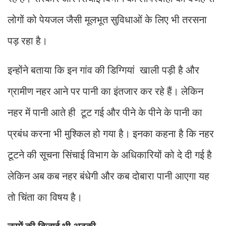
लोगों को पेयजल जैसी मूलभूत सुविधाओं के लिए भी तरसना
पड़ रहा है।
इन्होंने बताया कि इन गांव की डिग्गियां खाली पड़ी है और
ग्रामीण नहर आने पर पानी का इंतजार कर रहे हैं। लेकिन
नहर में पानी आते ही टूट गई और पीने के पीने के पानी का
प्रबंध करना भी मुश्किल हो गया है। इनका कहना है कि नहर
टूटने की सूचना सिंचाई विभाग के अधिकारियों को दे दी गई है
लेकिन अब कब नहर बंधेगी और कब दोबारा पानी आएगा यह
तो चिंता का विषय है।