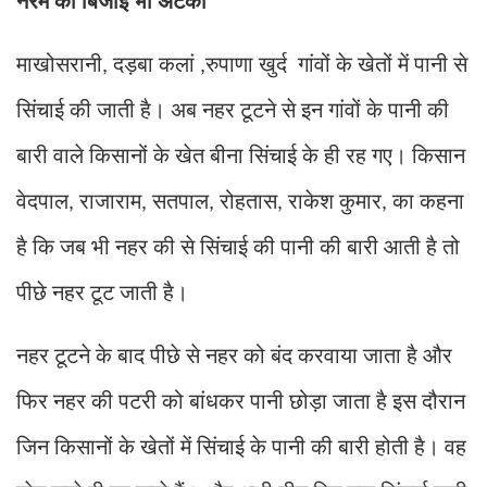
नरमें की बिजाई भी अटकी
माखोसरानी
दड़बा कलां
रुपाणा खुर्द गांवों के खेतों में पानी से
,
,
सिंचाई की जाती है। अब नहर टूटने से इन गांवों के पानी की
बारी वाले किसानों के खेत बीना सिंचाई के ही रह गए। किसान
वेदपाल
राजाराम
सतपाल
रोहतास
राकेश कुमार
का कहना
,
,
,
,
,
है कि जब भी नहर की से सिंचाई की पानी की बारी आती है तो
पीछे नहर टूट जाती है।
नहर टूटने के बाद पीछे से नहर को बंद करवाया जाता है और
फिर नहर की पटरी को बांधकर पानी छोड़ा जाता है इस दौरान
जिन किसानों के खेतों में सिंचाई के पानी की बारी होती है। वह