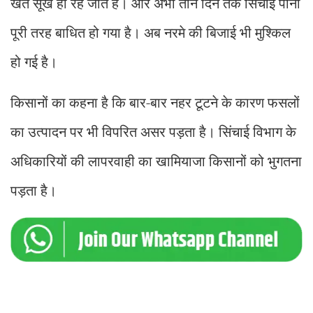
खेत सूखे ही रह जाते हैं। और अभी तीन दिन तक सिंचाई पानी
पूरी तरह बाधित हो गया है। अब नरमे की बिजाई भी मुश्किल
हो गई है।
किसानों का कहना है कि बार-बार नहर टूटने के कारण फसलों
का उत्पादन पर भी विपरित असर पड़ता है। सिंचाई विभाग के
अधिकारियों की लापरवाही का खामियाजा किसानों को भुगतना
पड़ता है।