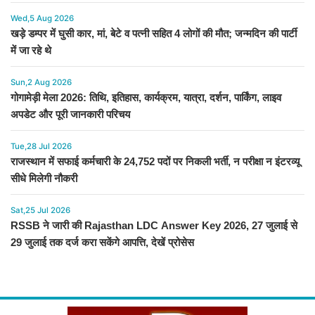
Wed,5 Aug 2026
खड़े डम्पर में घुसी कार, मां, बेटे व पत्नी सहित 4 लोगों की मौत; जन्मदिन की पार्टी
में जा रहे थे
Sun,2 Aug 2026
गोगामेड़ी मेला 2026: तिथि, इतिहास, कार्यक्रम, यात्रा, दर्शन, पार्किंग, लाइव
अपडेट और पूरी जानकारी परिचय
Tue,28 Jul 2026
राजस्थान में सफाई कर्मचारी के 24,752 पदों पर निकली भर्ती, न परीक्षा न इंटरव्यू
सीधे मिलेगी नौकरी
Sat,25 Jul 2026
RSSB ने जारी की Rajasthan LDC Answer Key 2026, 27 जुलाई से
29 जुलाई तक दर्ज करा सकेंगे आपत्ति, देखें प्रोसेस