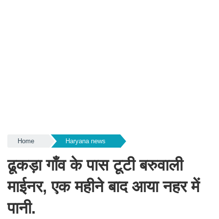
Home
Haryana news
ढूकड़ा गाँव के पास टूटी बरुवाली
माईनर, एक महीने बाद आया नहर में
पानी.