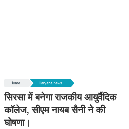
Home
Haryana news
सिरसा में बनेगा राजकीय आयुर्वैदिक
कॉलेज, सीएम नायब सैनी ने की
घोषणा।