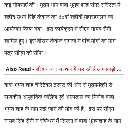
कई घोषणाएं की। मुख्य धाम बाबा भूमण शाह संगर सरिस्ता में
शहीद उधम सिंह कंबोज का 85वां शहीदी महासम्मेलन का
आयोजन किया गया। इस कार्यक्रम में सीएम नायब सैनी
शामिल हुए। इस दौरान कंबोज समाज ने पांच मांगों का मांग
पत्र सीएम को सौंपा।
Also Read -
हरियाणा व राजस्थान में चल रही है आंगनवाड़ी में
भर्ती, 10वीं व 12वीं पास को बिना परीक्षा मिलेगी नौकरी, फटाफट
देखें डिटेल
बाबा भूमण शाह चैरिटेबल ट्रस्ट की ओर से मुख्यमंत्री से
राजकीय आयुर्वेदिक कॉलेज एवं अस्पताल का निर्माण बाबा
भूमण शाह के नाम रखे जाने की मांग की है। इस पर सीएम
नायब सिंह सैनी ने संबोधन में सिरसा में बाबा भूमणशाह के नाम