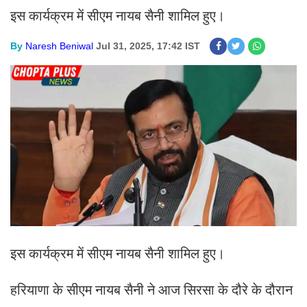
इस कार्यक्रम में सीएम नायब सैनी शामिल हुए।
By
Naresh Beniwal
Jul 31, 2025, 17:42 IST
इस कार्यक्रम में सीएम नायब सैनी शामिल हुए।
हरियाणा के सीएम नायब सैनी ने आज सिरसा के दौरे के दौरान