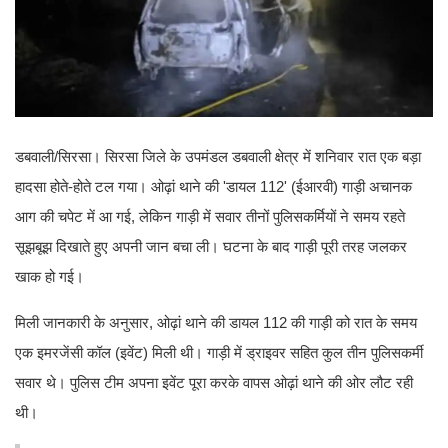
डबवाली/सिरसा। सिरसा जिले के उपमंडल डबवाली क्षेत्र में शनिवार रात एक बड़ा
हादसा होते-होते टल गया। ओढ़ां थाने की 'डायल 112' (ईआरवी) गाड़ी अचानक
आग की चपेट में आ गई, लेकिन गाड़ी में सवार तीनों पुलिसकर्मियों ने समय रहते
सूझबूझ दिखाते हुए अपनी जान बचा ली। घटना के बाद गाड़ी पूरी तरह जलकर
खाक हो गई।
मिली जानकारी के अनुसार, ओढ़ां थाने की डायल 112 की गाड़ी को रात के समय
एक इमरजेंसी कॉल (इवेंट) मिली थी। गाड़ी में ड्राइवर सहित कुल तीन पुलिसकर्मी
सवार थे। पुलिस टीम अपना इवेंट पूरा करके वापस ओढ़ां थाने की ओर लौट रही
थी।