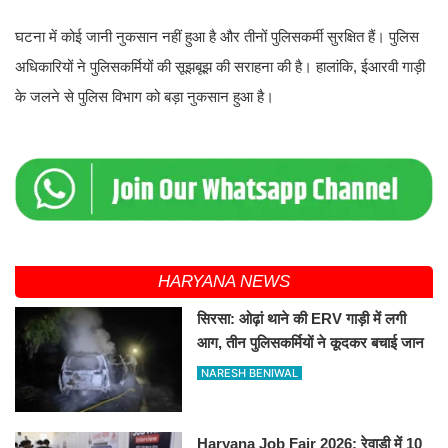
घटना में कोई जानी नुकसान नहीं हुआ है और तीनों पुलिसकर्मी सुरक्षित हैं। पुलिस
अधिकारियों ने पुलिसकर्मियों की सूझबूझ की सराहना की है। हालांकि, ईआरवी गाड़ी
के जलने से पुलिस विभाग को बड़ा नुकसान हुआ है।
HARYANA NEWS
सिरसा: ओढ़ां थाने की ERV गाड़ी में लगी
आग, तीन पुलिसकर्मियों ने कूदकर बचाई जान
NARESH BENIWAL
Haryana Job Fair 2026: रेवाड़ी में 10