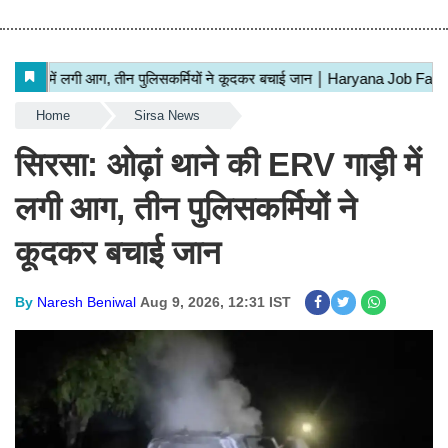
Home
Sirsa News
सिरसा: ओढ़ां थाने की ERV गाड़ी में
लगी आग, तीन पुलिसकर्मियों ने
कूदकर बचाई जान
By
Naresh Beniwal
Aug 9, 2026, 12:31 IST