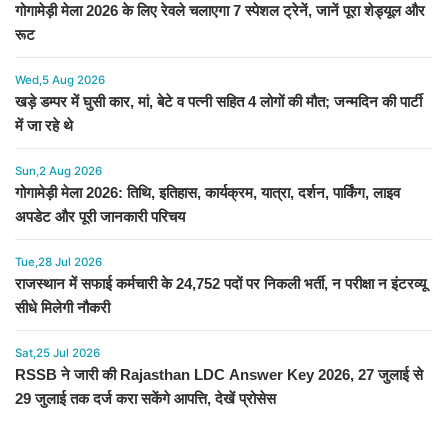
गोगामेड़ी मेला 2026 के लिए रेवले चलाएगा 7 स्पेशल ट्रेनें, जानें पूरा शेड्यूल और
रूट
Wed,5 Aug 2026
खड़े डम्पर में घुसी कार, मां, बेटे व पत्नी सहित 4 लोगों की मौत; जन्मदिन की पार्टी
में जा रहे थे
Sun,2 Aug 2026
गोगामेड़ी मेला 2026: तिथि, इतिहास, कार्यक्रम, यात्रा, दर्शन, पार्किंग, लाइव
अपडेट और पूरी जानकारी परिचय
Tue,28 Jul 2026
राजस्थान में सफाई कर्मचारी के 24,752 पदों पर निकली भर्ती, न परीक्षा न इंटरव्यू
सीधे मिलेगी नौकरी
Sat,25 Jul 2026
RSSB ने जारी की Rajasthan LDC Answer Key 2026, 27 जुलाई से
29 जुलाई तक दर्ज करा सकेंगे आपत्ति, देखें प्रोसेस