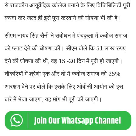
से राजकीय आयुर्वैदिक कॉलेज बनाने के लिए विजिबिलिटी पूरी
करवा कर जल्द ही इसे पूरा करवाने की घोषणा भी की है।
सीएम नायब सिंह सैनी ने संबोधन में पंचकूला में कंबोज समाज
को प्लाट देने की घोषणा की। सीएम बोले कि 51 लाख रुपए
देने की घोषणा की थी
वह 15 -20 दिन में पूरी हो जाएगी।
,
नौकरियों में श्रेणी एक और दो में कंबोज समाज को 25%
आरक्षण देने पर बोले कि इसके लिए ओबीसी आयोग को इस
बारे में भेजा जाएगा
यह मांग भी पूरी की जाएगी।
,