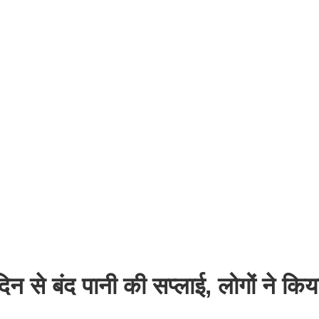
िन से बंद पानी की सप्लाई, लोगों ने कि