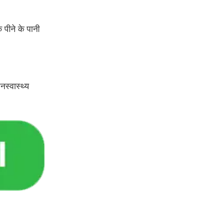
 पीने के पानी
नस्वास्थ्य