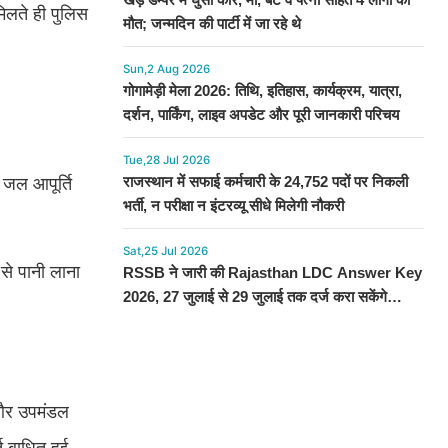
मिलते ही पुलिस
मौत; जन्मदिन की पार्टी में जा रहे थे
Sun,2 Aug 2026
गोगामेड़ी मेला 2026: तिथि, इतिहास, कार्यक्रम, यात्रा,
दर्शन, पार्किंग, लाइव अपडेट और पूरी जानकारी परिचय
Tue,28 Jul 2026
राजस्थान में सफाई कर्मचारी के 24,752 पदों पर निकली
 जल आपूर्ति
भर्ती, न परीक्षा न इंटरव्यू सीधे मिलेगी नौकरी
Sat,25 Jul 2026
से पानी लाना
RSSB ने जारी की Rajasthan LDC Answer Key
2026, 27 जुलाई से 29 जुलाई तक दर्ज करा सकेंगे
आपत्ति, देखें प्रोसेस
ा और उपमंडल
ि बाधित हुई