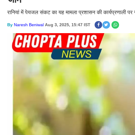
रानियां में पेयजल संकट का यह मामला प्रशासन की कार्यप्रणाली पर
By
Naresh Beniwal
Aug 3, 2025, 15:47 IST