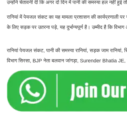
उन्होंने चेतावनी दी कि अगर दो दिन में पानी की समस्या हल नहीं हुई 
रानियां में पेयजल संकट का यह मामला प्रशासन की कार्यप्रणाली पर 
के लिए सड़क पर उतरना पड़े, यह दुर्भाग्यपूर्ण है। उम्मीद है कि विभ
रानियां पेयजल संकट, पानी की समस्या रानियां, सड़क जाम रानियां, सिर
विभाग सिरसा, BJP नेता बलवान जांगड़ा, Surender Bhatia JE, प