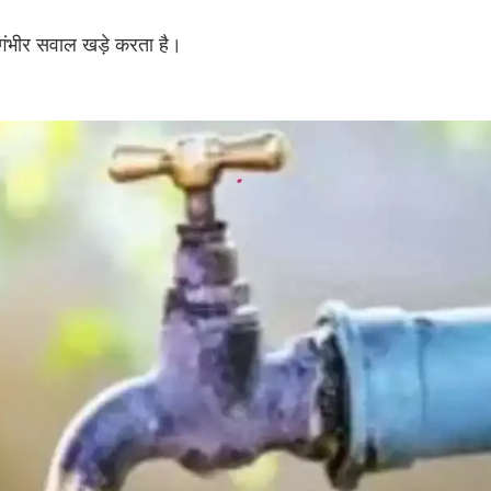
 गंभीर सवाल खड़े करता है।