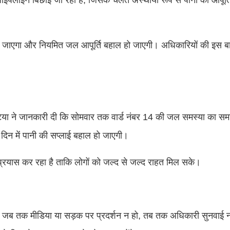
दिया जाएगा और नियमित जल आपूर्ति बहाल हो जाएगी। अधिकारियों की इस बा
्र भाटिया ने जानकारी दी कि सोमवार तक वार्ड नंबर 14 की जल समस्या का 
 दिन में पानी की सप्लाई बहाल हो जाएगी।
 प्रयास कर रहा है ताकि लोगों को जल्द से जल्द राहत मिल सके।
कि जब तक मीडिया या सड़क पर प्रदर्शन न हो, तब तक अधिकारी सुनवाई 