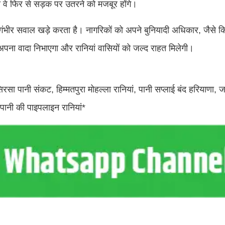
तो वे फिर से सड़क पर उतरने को मजबूर होंगे।
गंभीर सवाल खड़े करता है। नागरिकों को अपने बुनियादी अधिकार, जैसे कि
ाग अपना वादा निभाएगा और रानियां वासियों को जल्द राहत मिलेगी।
सा पानी संकट, हिम्मतपुरा मोहल्ला रानियां, पानी सप्लाई बंद हरियाणा, ज
ानी की पाइपलाइन रानियां*