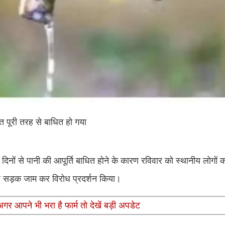
त पूरी तरह से बाधित हो गया
5 दिनों से पानी की आपूर्ति बाधित होने के कारण रविवार को स्थानीय लोगों क
ग पर सड़क जाम कर विरोध प्रदर्शन किया।
अगर आपने भी भरा है फार्म तो देखें बड़ी अपडेट