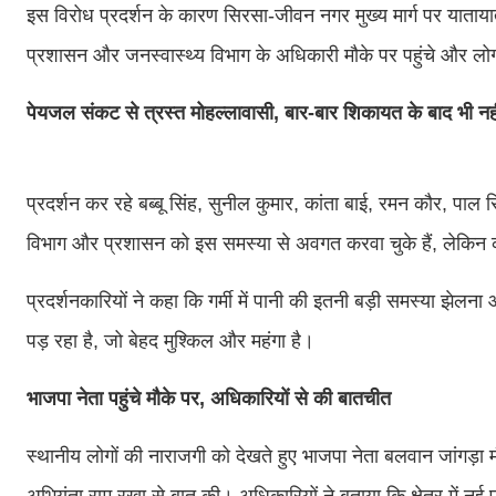
इस विरोध प्रदर्शन के कारण सिरसा-जीवन नगर मुख्य मार्ग पर याताया
प्रशासन और जनस्वास्थ्य विभाग के अधिकारी मौके पर पहुंचे और लो
पेयजल संकट से त्रस्त मोहल्लावासी, बार-बार शिकायत के बाद भी न
प्रदर्शन कर रहे बब्बू सिंह, सुनील कुमार, कांता बाई, रमन कौर, पा
विभाग और प्रशासन को इस समस्या से अवगत करवा चुके हैं, लेकिन
प्रदर्शनकारियों ने कहा कि गर्मी में पानी की इतनी बड़ी समस्या झ
पड़ रहा है, जो बेहद मुश्किल और महंगा है।
भाजपा नेता पहुंचे मौके पर, अधिकारियों से की बातचीत
स्थानीय लोगों की नाराजगी को देखते हुए भाजपा नेता बलवान जांगड़ा 
अभियंता राम रखा से बात की। अधिकारियों ने बताया कि क्षेत्र में नई