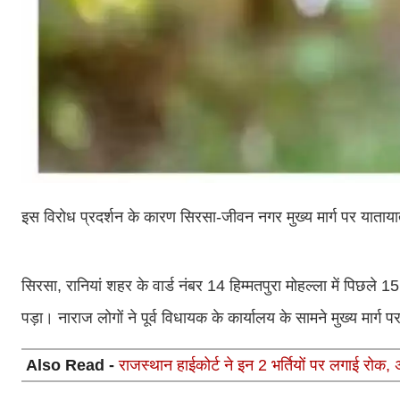
इस विरोध प्रदर्शन के कारण सिरसा-जीवन नगर मुख्य मार्ग पर याताया
सिरसा, रानियां शहर के वार्ड नंबर 14 हिम्मतपुरा मोहल्ला में पिछले 1
पड़ा। नाराज लोगों ने पूर्व विधायक के कार्यालय के सामने मुख्य मार्
Also Read -
राजस्थान हाईकोर्ट ने इन 2 भर्तियों पर लगाई रोक, 