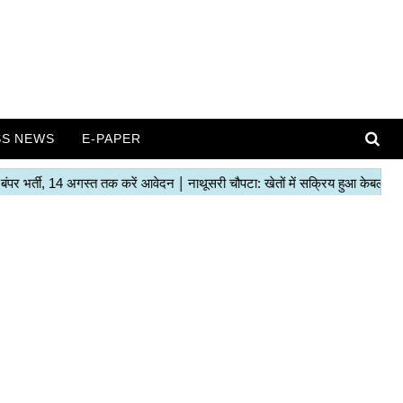
SS NEWS
E-PAPER