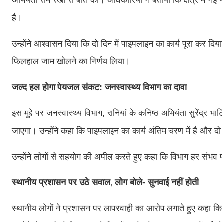
है।
उन्होंने आश्वासन दिया कि दो दिन में पाइपलाइन का कार्य पूरा कर 
फिलहाल जाम खोलने का निर्णय लिया।
जल्द हल होगा पेयजल संकट: जनस्वास्थ्य विभाग का दावा
इस मुद्दे पर जनस्वास्थ्य विभाग, रानियां के कनिष्ठ अभियंता सुरेंद
जाएगा। उन्होंने कहा कि पाइपलाइन का कार्य अंतिम चरण में है और दो
उन्होंने लोगों से सहयोग की अपील करते हुए कहा कि विभाग हर संभव
स्थानीय प्रशासन पर उठे सवाल, लोग बोले- सुनवाई नहीं होती
स्थानीय लोगों ने प्रशासन पर लापरवाही का आरोप लगाते हुए कहा 