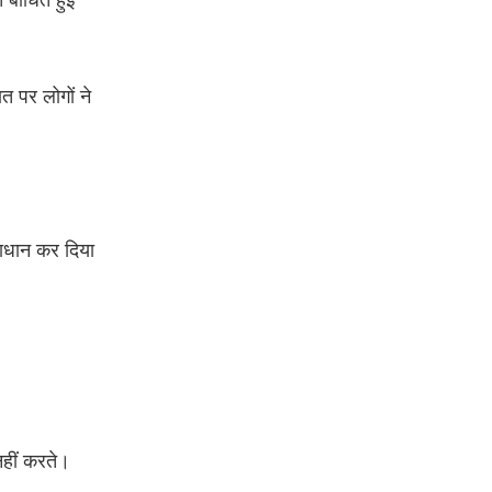
त पर लोगों ने
समाधान कर दिया
नहीं करते।