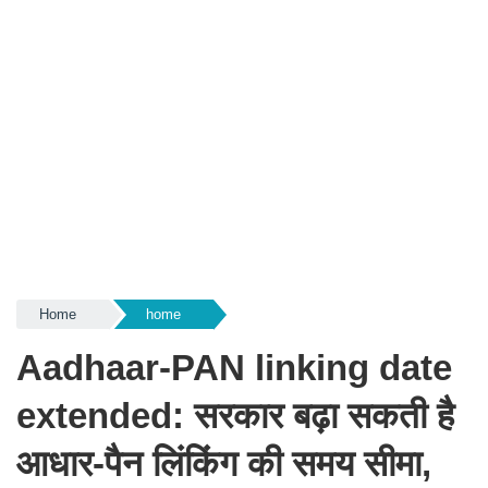
Home
home
Aadhaar-PAN linking date
extended: सरकार बढ़ा सकती है
आधार-पैन लिंकिंग की समय सीमा,