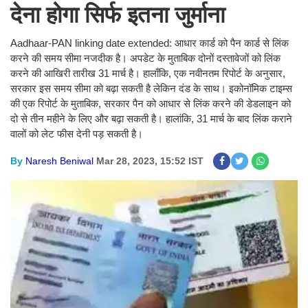
देना होगा सिर्फ इतना जुर्माना
Aadhaar-PAN linking date extended: आधार कार्ड को पैन कार्ड से लिंक
करने की समय सीमा नजदीक है। अपडेट के मुताबिक दोनों दस्तावेजों को लिंक
करने की आखिरी तारीख 31 मार्च है। हालाँकि, एक नवीनतम रिपोर्ट के अनुसार,
सरकार इस समय सीमा को बढ़ा सकती है लेकिन दंड के साथ। इकोनॉमिक टाइम्स
की एक रिपोर्ट के मुताबिक, सरकार पैन को आधार से लिंक करने की डेडलाइन को
दो से तीन महीने के लिए और बढ़ा सकती है। हालांकि, 31 मार्च के बाद लिंक कराने
वालों को लेट फीस देनी पड़ सकती है।
By
Naresh Beniwal
Mar 28, 2023, 15:52 IST