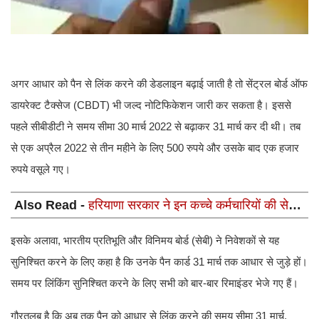
अगर आधार को पैन से लिंक करने की डेडलाइन बढ़ाई जाती है तो सेंट्रल बोर्ड ऑफ
डायरेक्ट टैक्सेज (CBDT) भी जल्द नोटिफिकेशन जारी कर सकता है। इससे
पहले सीबीडीटी ने समय सीमा 30 मार्च 2022 से बढ़ाकर 31 मार्च कर दी थी। तब
से एक अप्रैल 2022 से तीन महीने के लिए 500 रुपये और उसके बाद एक हजार
रुपये वसूले गए।
Also Read -
हरियाणा सरकार ने इन कच्चे कर्मचारियों की सेवाएं
दो माह तक बढाई, महिला कर्मचारियों को भी मिली राहत
इसके अलावा, भारतीय प्रतिभूति और विनिमय बोर्ड (सेबी) ने निवेशकों से यह
सुनिश्चित करने के लिए कहा है कि उनके पैन कार्ड 31 मार्च तक आधार से जुड़े हों।
समय पर लिंकिंग सुनिश्चित करने के लिए सभी को बार-बार रिमाइंडर भेजे गए हैं।
गौरतलब है कि अब तक पैन को आधार से लिंक करने की समय सीमा 31 मार्च,