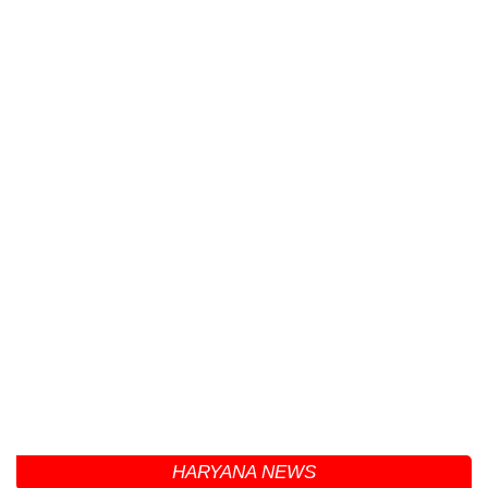
HARYANA NEWS