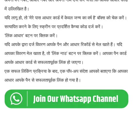
में उल्लिखित है।
यदि लागू हो, तो 'मेरे पास आधार कार्ड में केवल जन्म का वर्ष है' बॉक्स को चेक करें।
सत्यापित करने के लिए स्क्रीन पर प्रदर्शित कैप्चा कोड दर्ज करें।
'लिंक आधार' बटन पर क्लिक करें।
यदि आपके द्वारा दर्ज विवरण आपके पैन और आधार रिकॉर्ड से मेल खाते हैं। यदि
आपका विवरण मेल खाता है, तो 'लिंक नाउ' बटन पर क्लिक करें। आपका पैन कार्ड
आपके आधार कार्ड से सफलतापूर्वक लिंक हो जाएगा।
एक सफल लिंकिंग प्रक्रिया के बाद, एक पॉप-अप संदेश आपको बताएगा कि आपका
आधार आपके पैन से सफलतापूर्वक लिंक हो गया है।