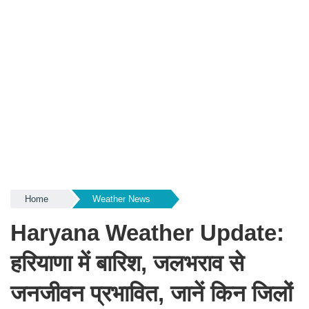
Home
Weather News
Haryana Weather Update:
हरियाणा में बारिश, जलभराव से
जनजीवन प्रभावित, जानें किन जिलों