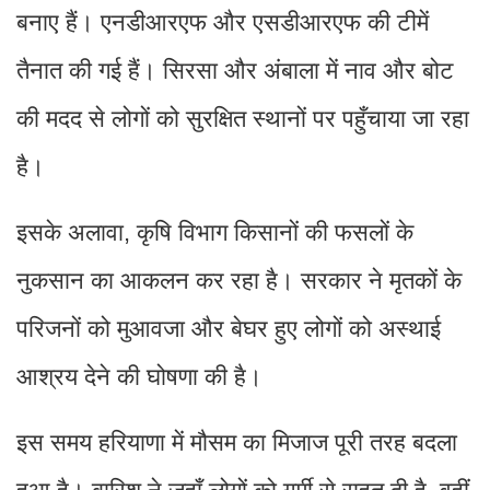
बनाए हैं। एनडीआरएफ और एसडीआरएफ की टीमें
तैनात की गई हैं। सिरसा और अंबाला में नाव और बोट
की मदद से लोगों को सुरक्षित स्थानों पर पहुँचाया जा रहा
है।
इसके अलावा, कृषि विभाग किसानों की फसलों के
नुकसान का आकलन कर रहा है। सरकार ने मृतकों के
परिजनों को मुआवजा और बेघर हुए लोगों को अस्थाई
आश्रय देने की घोषणा की है।
इस समय हरियाणा में मौसम का मिजाज पूरी तरह बदला