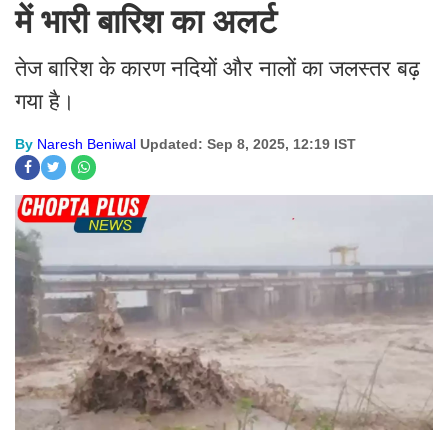
में भारी बारिश का अलर्ट
तेज बारिश के कारण नदियों और नालों का जलस्तर बढ़
गया है।
By
Naresh Beniwal
Updated: Sep 8, 2025, 12:19 IST