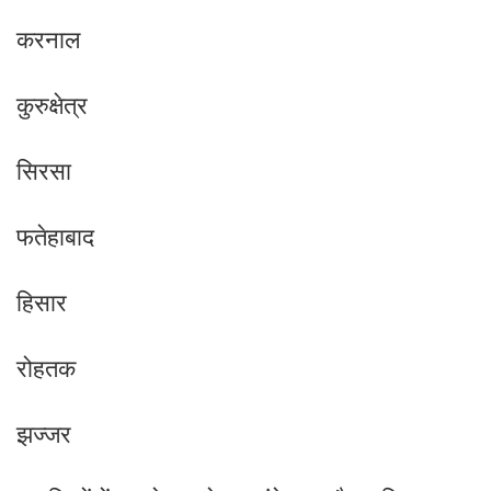
करनाल
कुरुक्षेत्र
सिरसा
फतेहाबाद
हिसार
रोहतक
झज्जर