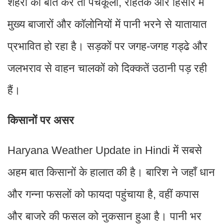
शहरों की बात करें तो पंचकूला, रोहतक और हिसार में
मुख्य बाजारों और कॉलोनियों में पानी भरने से यातायात
प्रभावित हो रहा है। सड़कों पर जगह-जगह गड्ढे और
जलभराव से वाहन चालकों को दिक्कतें उठानी पड़ रही
हैं।
किसानों पर असर
Haryana Weather Update in Hindi में सबसे
अहम बात किसानों के हालात की है। बारिश ने जहाँ धान
और गन्ना फसलों को फायदा पहुंचाया है, वहीं कपास
और बाजरे की फसल को नुकसान हुआ है। पानी भर