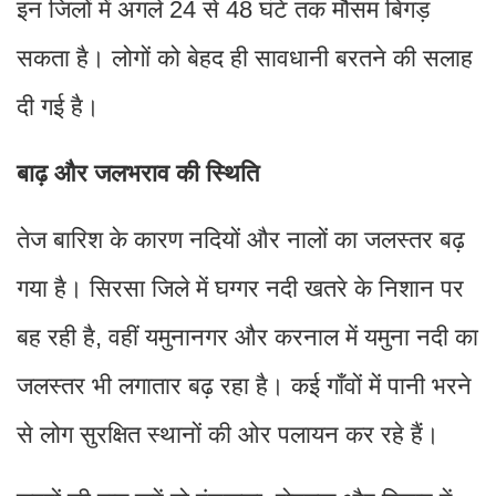
इन जिलों में अगले 24 से 48 घंटे तक मौसम बिगड़
सकता है। लोगों को बेहद ही सावधानी बरतने की सलाह
दी गई है।
बाढ़ और जलभराव की स्थिति
तेज बारिश के कारण नदियों और नालों का जलस्तर बढ़
गया है। सिरसा जिले में घग्गर नदी खतरे के निशान पर
बह रही है, वहीं यमुनानगर और करनाल में यमुना नदी का
जलस्तर भी लगातार बढ़ रहा है। कई गाँवों में पानी भरने
से लोग सुरक्षित स्थानों की ओर पलायन कर रहे हैं।