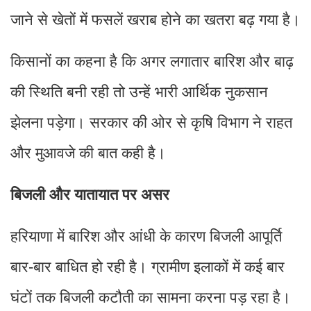
जाने से खेतों में फसलें खराब होने का खतरा बढ़ गया है।
किसानों का कहना है कि अगर लगातार बारिश और बाढ़
की स्थिति बनी रही तो उन्हें भारी आर्थिक नुकसान
झेलना पड़ेगा। सरकार की ओर से कृषि विभाग ने राहत
और मुआवजे की बात कही है।
बिजली और यातायात पर असर
हरियाणा में बारिश और आंधी के कारण बिजली आपूर्ति
बार-बार बाधित हो रही है। ग्रामीण इलाकों में कई बार
घंटों तक बिजली कटौती का सामना करना पड़ रहा है।