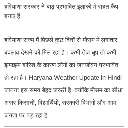
हरियाणा सरकार ने बाढ़ प्रभावित इलाकों में राहत कैंप
बनाए हैं
हरियाणा राज्य में पिछले कुछ दिनों से मौसम में लगातार
बदलाव देखने को मिल रहा है। कभी तेज धूप तो कभी
झमाझम बारिश के कारण लोगों का जनजीवन प्रभावित
हो रहा है। Haryana Weather Update in Hindi
जानना इस समय बेहद जरूरी है, क्योंकि मौसम का सीधा
असर किसानों, विद्यार्थियों, सरकारी विभागों और आम
जनता पर पड़ रहा है।