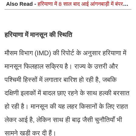
Also Read -
हरियाणा में 8 साल बाद आई आंगनबाड़ी में बंपर
भर्ती, 10वीं व 12वीं पास फटाफट देखें पूरी डिटेल
हरियाणा में मानसून की स्थिति
मौसम विभाग (IMD) की रिपोर्ट के अनुसार हरियाणा में
मानसून फिलहाल सक्रिय है। राज्य के उत्तरी और
पश्चिमी हिस्सों में लगातार बारिश हो रही है, जबकि
दक्षिणी इलाकों में बादल छाए रहने के साथ हल्की बरसात
हो रही है। मानसून की यह लहर किसानों के लिए राहत
लेकर आई है, लेकिन साथ ही बाढ़ जैसी चुनौतियाँ भी
सामने खड़ी कर दी हैं।