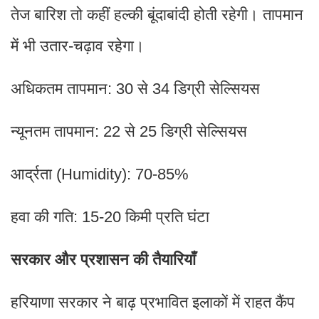
तेज बारिश तो कहीं हल्की बूंदाबांदी होती रहेगी। तापमान
में भी उतार-चढ़ाव रहेगा।
अधिकतम तापमान: 30 से 34 डिग्री सेल्सियस
न्यूनतम तापमान: 22 से 25 डिग्री सेल्सियस
आर्द्रता (Humidity): 70-85%
हवा की गति: 15-20 किमी प्रति घंटा
सरकार और प्रशासन की तैयारियाँ
हरियाणा सरकार ने बाढ़ प्रभावित इलाकों में राहत कैंप