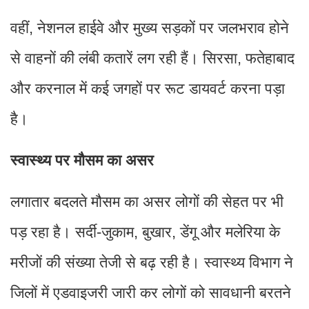
वहीं, नेशनल हाईवे और मुख्य सड़कों पर जलभराव होने
से वाहनों की लंबी कतारें लग रही हैं। सिरसा, फतेहाबाद
और करनाल में कई जगहों पर रूट डायवर्ट करना पड़ा
है।
स्वास्थ्य पर मौसम का असर
लगातार बदलते मौसम का असर लोगों की सेहत पर भी
पड़ रहा है। सर्दी-जुकाम, बुखार, डेंगू और मलेरिया के
मरीजों की संख्या तेजी से बढ़ रही है। स्वास्थ्य विभाग ने
जिलों में एडवाइजरी जारी कर लोगों को सावधानी बरतने