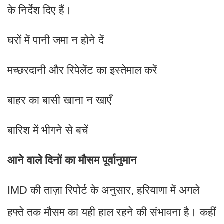
के निर्देश दिए हैं।
घरों में पानी जमा न होने दें
मच्छरदानी और रिपेलेंट का इस्तेमाल करें
बाहर का बासी खाना न खाएँ
बारिश में भीगने से बचें
आने वाले दिनों का मौसम पूर्वानुमान
IMD की ताज़ा रिपोर्ट के अनुसार, हरियाणा में अगले
हफ्ते तक मौसम का यही हाल रहने की संभावना है। कहीं