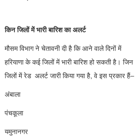
किन जिलों में भारी बारिश का अलर्ट
मौसम विभाग ने चेतावनी दी है कि आने वाले दिनों में
हरियाणा के कई जिलों में भारी बारिश हो सकती है। जिन
जिलों में रेड अलर्ट जारी किया गया है, वे इस प्रकार हैं–
अंबाला
पंचकूला
यमुनानगर