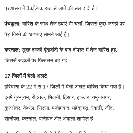
प्रशासन ने वैकल्पिक रूट से जाने की सलाह दी है।
पंचकूला:
बारिश के साथ तेज हवाएं भी चलीं, जिससे कुछ जगहों पर
पेड़ गिरने की घटनाएं सामने आई हैं।
करनाल:
सुबह हल्की बूंदाबांदी के बाद दोपहर में तेज बारिश हुई,
जिससे सड़कों पर फिसलन बढ़ गई।
17 जिलों में येलो अलर्ट
हरियाणा के 22 में से 17 जिलों में येलो अलर्ट घोषित किया गया है।
इनमें गुरुग्राम, रोहतक, भिवानी, हिसार, झज्जर, यमुनानगर,
कुरुक्षेत्र, कैथल, सिरसा, फतेहाबाद, महेंद्रगढ़, रेवाड़ी, जींद,
सोनीपत, करनाल, पानीपत और अंबाला शामिल हैं।