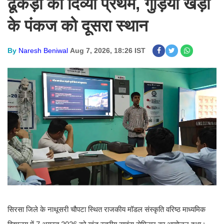
ढूकड़ा की दिव्या प्रथम, गुड़िया खेड़ा
के पंकज को दूसरा स्थान
By
Naresh Beniwal
Aug 7, 2026, 18:26 IST
सिरसा जिले के नाथूसरी चौपटा स्थित राजकीय मॉडल संस्कृति वरिष्ठ माध्यमिक