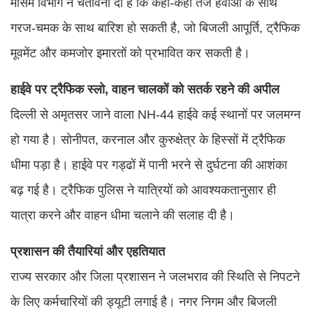
मौसम विभाग ने चेतावनी दी है कि कहीं-कहीं तेज हवाओं के साथ
गरज-चमक के साथ बारिश हो सकती है, जो बिजली आपूर्ति, ट्रैफिक
मूवमेंट और कमजोर इमारतों को प्रभावित कर सकती है।
हाईवे पर ट्रैफिक स्लो, वाहन चालकों को सतर्क रहने की अपील
दिल्ली से अमृतसर जाने वाला NH-44 हाईवे कई स्थानों पर जलमग्न
हो गया है। सोनीपत, करनाल और कुरुक्षेत्र के हिस्सों में ट्रैफिक
धीमा पड़ा है। हाईवे पर गड्ढों में पानी भरने से दुर्घटना की आशंका
बढ़ गई है। ट्रैफिक पुलिस ने यात्रियों को आवश्यकतानुसार ही
यात्रा करने और वाहन धीमा चलाने की सलाह दी है।
प्रशासन की तैयारियां और एहतियात
राज्य सरकार और जिला प्रशासन ने जलभराव की स्थिति से निपटने
के लिए कर्मचारियों की ड्यूटी लगाई है। नगर निगम और बिजली