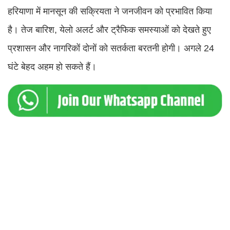
हरियाणा में मानसून की सक्रियता ने जनजीवन को प्रभावित किया
है। तेज बारिश, येलो अलर्ट और ट्रैफिक समस्याओं को देखते हुए
प्रशासन और नागरिकों दोनों को सतर्कता बरतनी होगी। अगले 24
घंटे बेहद अहम हो सकते हैं।