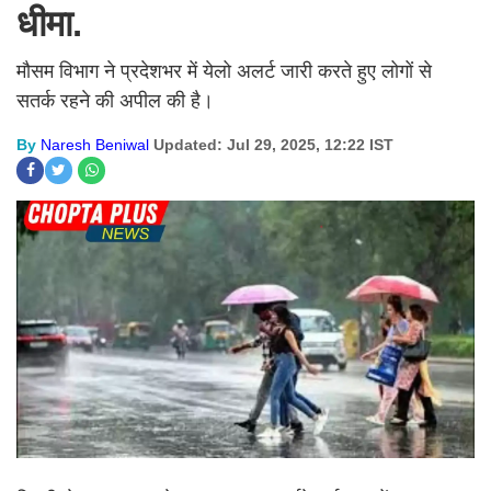
धीमा.
मौसम विभाग ने प्रदेशभर में येलो अलर्ट जारी करते हुए लोगों से
सतर्क रहने की अपील की है।
By
Naresh Beniwal
Updated: Jul 29, 2025, 12:22 IST