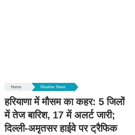
Home
Weather News
हरियाणा में मौसम का कहर: 5 जिलों
में तेज बारिश, 17 में अलर्ट जारी;
दिल्ली-अमृतसर हाईवे पर ट्रैफिक