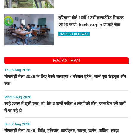
हरियाणा बोर्ड 10वीं-12वीं कम्पार्टमेंट रिजल्ट
2026 जारी, bseh.org.in से करें चेक
NARESH BENIWAL
RAJASTHAN
Thu,6 Aug 2026
गोगामेड़ी मेला 2026 के लिए रेवले चलाएगा 7 स्पेशल ट्रेनें, जानें पूरा शेड्यूल और
रूट
Wed,5 Aug 2026
खड़े डम्पर में घुसी कार, मां, बेटे व पत्नी सहित 4 लोगों की मौत; जन्मदिन की पार्टी
में जा रहे थे
Sun,2 Aug 2026
गोगामेड़ी मेला 2026: तिथि, इतिहास, कार्यक्रम, यात्रा, दर्शन, पार्किंग, लाइव