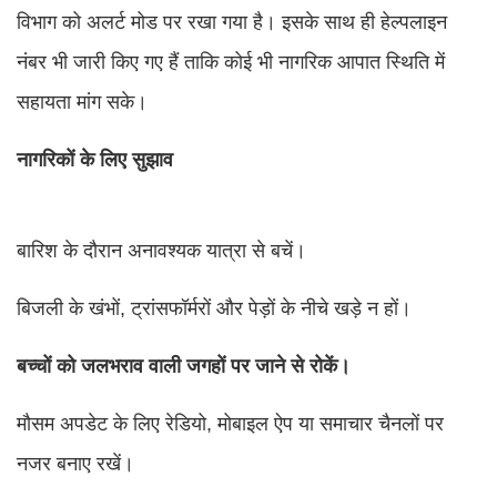
विभाग को अलर्ट मोड पर रखा गया है। इसके साथ ही हेल्पलाइन
नंबर भी जारी किए गए हैं ताकि कोई भी नागरिक आपात स्थिति में
सहायता मांग सके।
नागरिकों के लिए सुझाव
बारिश के दौरान अनावश्यक यात्रा से बचें।
बिजली के खंभों, ट्रांसफॉर्मरों और पेड़ों के नीचे खड़े न हों।
बच्चों को जलभराव वाली जगहों पर जाने से रोकें।
मौसम अपडेट के लिए रेडियो, मोबाइल ऐप या समाचार चैनलों पर
नजर बनाए रखें।