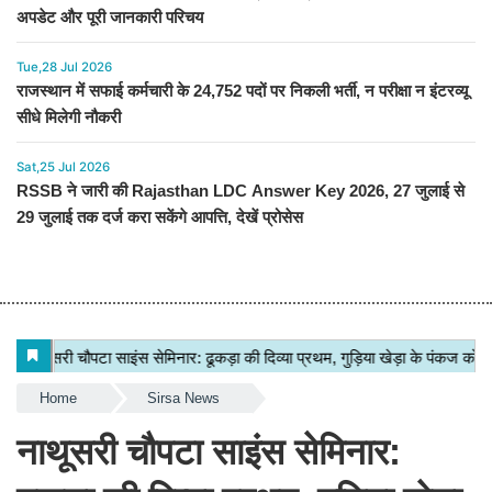
अपडेट और पूरी जानकारी परिचय
Tue,28 Jul 2026
राजस्थान में सफाई कर्मचारी के 24,752 पदों पर निकली भर्ती, न परीक्षा न इंटरव्यू
सीधे मिलेगी नौकरी
Sat,25 Jul 2026
RSSB ने जारी की Rajasthan LDC Answer Key 2026, 27 जुलाई से
29 जुलाई तक दर्ज करा सकेंगे आपत्ति, देखें प्रोसेस
Home
Sirsa News
नाथूसरी चौपटा साइंस सेमिनार: