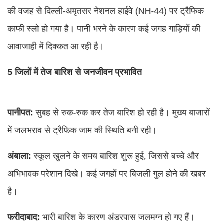
की वजह से दिल्ली-अमृतसर नेशनल हाईवे (NH-44) पर ट्रैफिक
काफी स्लो हो गया है। पानी भरने के कारण कई जगह गाड़ियों की
आवाजाही में दिक्कत आ रही है।
5 जिलों में तेज बारिश से जनजीवन प्रभावित
पानीपत:
सुबह से रुक-रुक कर तेज बारिश हो रही है। मुख्य बाजारों
में जलभराव से ट्रैफिक जाम की स्थिति बनी रही।
अंबाला:
स्कूल खुलने के समय बारिश शुरू हुई, जिससे बच्चे और
अभिभावक परेशान दिखे। कई जगहों पर बिजली गुल होने की खबर
है।
फरीदाबाद:
भारी बारिश के कारण अंडरपास जलमग्न हो गए हैं।