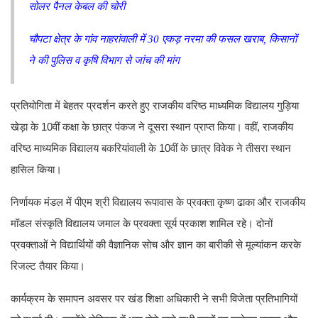
सोलर पैनल केबल की चोरी
चौपटा क्षेत्र के गांव नाहरांवाली में 30 एकड़ नरमा की फसल खराब, किसानों
ने की पुलिस व कृषि विभाग से जांच की मांग
प्रतियोगिता में बेहतर प्रदर्शन करते हुए राजकीय वरिष्ठ माध्यमिक विद्यालय गुड़िया
खेड़ा के 10वीं कक्षा के छात्र पंकज ने दूसरा स्थान प्राप्त किया। वहीं, राजकीय
वरिष्ठ माध्यमिक विद्यालय बकरियांवाली के 10वीं के छात्र विवेक ने तीसरा स्थान
हासिल किया।
निर्णायक मंडल में पीएम श्री विद्यालय रूपावास के प्रवक्ता कृष्ण ढाका और राजकीय
मॉडल संस्कृति विद्यालय जमाल के प्रवक्ता सूर्य प्रकाश शामिल रहे। दोनों
प्रवक्ताओं ने विद्यार्थियों की वैज्ञानिक सोच और ज्ञान का बारीकी से मूल्यांकन करके
रिजल्ट तैयार किया।
कार्यक्रम के समापन अवसर पर खंड शिक्षा अधिकारी ने सभी विजेता प्रतिभागियों