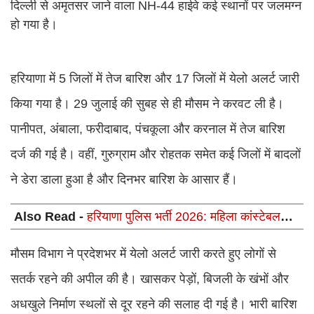
दिल्ली से अमृतसर जाने वाला NH-44 हाईवे कई स्थानों पर जलमग्न
हो गया है।
हरियाणा में 5 जिलों में तेज बारिश और 17 जिलों में येलो अलर्ट जारी
किया गया है। 29 जुलाई की सुबह से ही मौसम ने करवट ली है।
पानीपत, अंबाला, फरीदाबाद, पंचकूला और करनाल में तेज बारिश
दर्ज की गई है। वहीं, गुरुग्राम और रोहतक समेत कई जिलों में बादलों
ने डेरा डाला हुआ है और दिनभर बारिश के आसार हैं।
Also Read -
हरियाणा पुलिस भर्ती 2026: महिला कांस्टेबल
PMT लिस्ट और PST शेड्यूल जारी
मौसम विभाग ने प्रदेशभर में येलो अलर्ट जारी करते हुए लोगों से
सतर्क रहने की अपील की है। खासकर पेड़ों, बिजली के खंभों और
अधखुले निर्माण स्थलों से दूर रहने की सलाह दी गई है। भारी बारिश